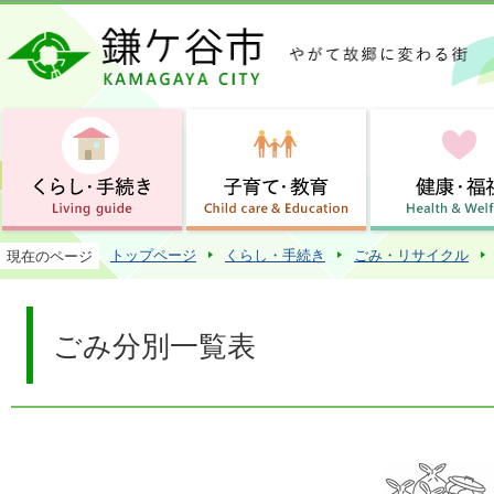
この
トップページ
くらし・手続き
ごみ・リサイクル
現在のページ
ごみ分別一覧表