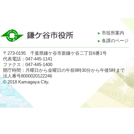
市役所案内
各課のページ
〒273-0195 千葉県鎌ケ谷市新鎌ケ谷二丁目6番1号
代表電話：047-445-1141
ファクス：047-445-1400
開庁時間：月曜日から金曜日の午前8時30分から午後5時まで
法人番号8000020122246
© 2018 Kamagaya City.