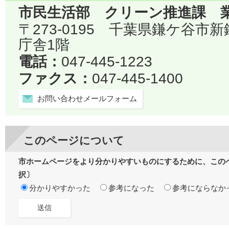
市民生活部 クリーン推進課 
〒273-0195 千葉県鎌ケ谷市
庁舎1階
電話：
047-445-1223
ファクス：
047-445-1400
お問い合わせメールフォーム
このページについて
市ホームページをより分かりやすいものにするために、この
択〕
分かりやすかった
参考になった
参考にならなか