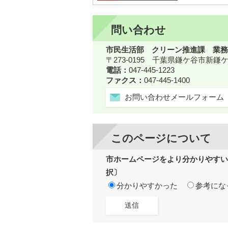
問い合わせ
市民生活部 クリーン推進課 業務
〒273-0195 千葉県鎌ケ谷市新
電話：
047-445-1223
ファクス：
047-445-1400
お問い合わせメールフォーム
このページについて
市ホームページをより分かりやすい
択〕
分かりやすかった
参考にな