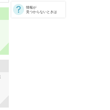
情報が
見つからないときは
選