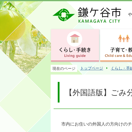
トップページ
くらし・手
現在のページ
【外国語版】ごみ
市内にお住いの外国人の方向けのチ