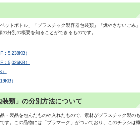
ペットボトル」「プラスチック製容器包装類」「燃やさないごみ
類の分別の概要を知ることができるものです。
）
5,238KB）
5,026KB）
B）
19KB）
包装類」の分別方法について
品・製品を包んだものや入れたもので、素材がプラスチック製の
です。この品物には「プラマーク」がついており、このチラシは