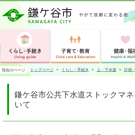
この
トップページ
くらし・手続き
上・下水道
計画
現在のページ
鎌ケ谷市公共下水道ストックマネ
いて