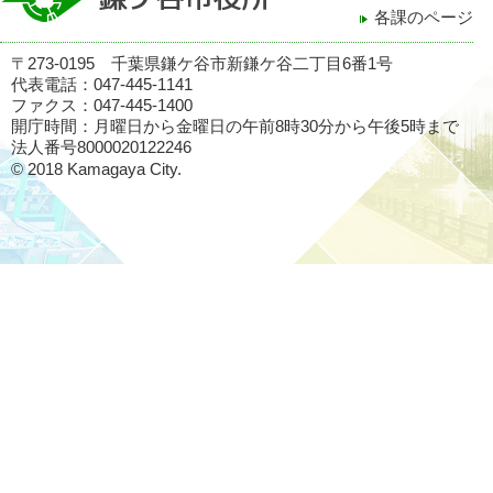
各課のページ
〒273-0195 千葉県鎌ケ谷市新鎌ケ谷二丁目6番1号
代表電話：047-445-1141
ファクス：047-445-1400
開庁時間：月曜日から金曜日の午前8時30分から午後5時まで
法人番号8000020122246
© 2018 Kamagaya City.