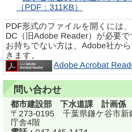
（PDF：311KB）
PDF形式のファイルを開くには、Adobe
DC（旧Adobe Reader）が必要
お持ちでない方は、Adobe社か
きます。
Adobe Acrobat 
問い合わせ
都市建設部 下水道課 計画係
〒273-0195 千葉県鎌ケ谷市
庁舎4階