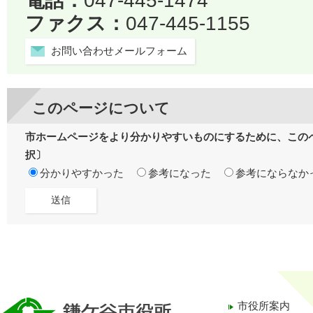
電話：
047-445-1474
ファクス：
047-445-1155
お問い合わせメールフォーム
このページについて
市ホームページをより分かりやすいものにするために、この
択〕
分かりやすかった
参考になった
参考にならなか
市役所案内