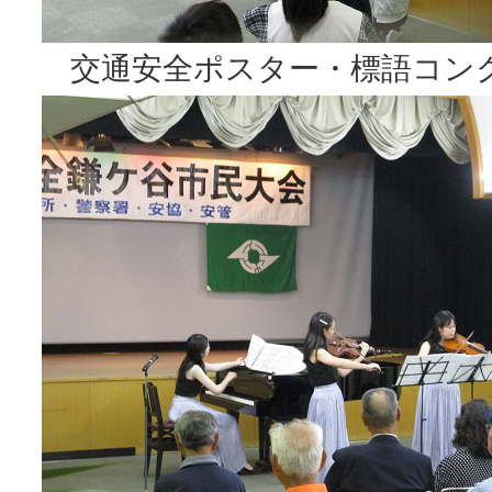
交通安全ポスター・標語コン