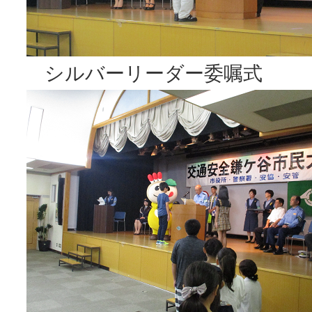
シルバーリーダー委嘱式