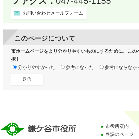
ファクス：
047-445-1155
お問い合わせメールフォーム
このページについて
市ホームページをより分かりやすいものにするために、この
択〕
分かりやすかった
参考になった
参考にならなか
市役所案内
各課のページ