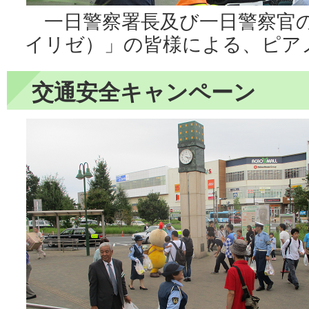
一日警察署長及び一日警察官の「Tri
イリゼ）」の皆様による、ピア
交通安全キャンペーン