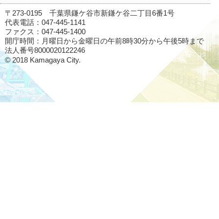
〒273-0195 千葉県鎌ケ谷市新鎌ケ谷二丁目6番1号
代表電話：047-445-1141
ファクス：047-445-1400
開庁時間：月曜日から金曜日の午前8時30分から午後5時まで
法人番号8000020122246
© 2018 Kamagaya City.