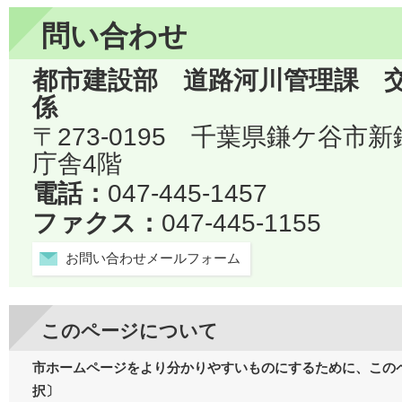
問い合わせ
都市建設部 道路河川管理課 
係
〒273-0195 千葉県鎌ケ谷市
庁舎4階
電話：
047-445-1457
ファクス：
047-445-1155
お問い合わせメールフォーム
このページについて
市ホームページをより分かりやすいものにするために、この
択〕