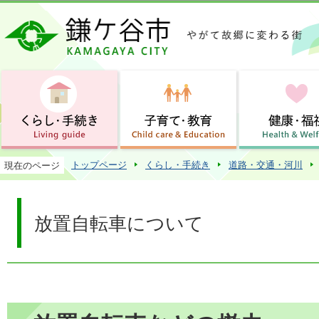
この
トップページ
くらし・手続き
道路・交通・河川
現在のページ
放置自転車について