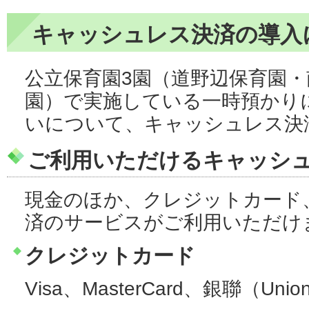
キャッシュレス決済の導入
公立保育園3園（道野辺保育園
園）で実施している一時預かり
いについて、キャッシュレス決
ご利用いただけるキャッシ
現金のほか、クレジットカード
済のサービスがご利用いただけ
クレジットカード
Visa、MasterCard、銀聯（Unio