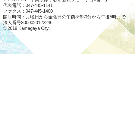
代表電話：047-445-1141
ファクス：047-445-1400
開庁時間：月曜日から金曜日の午前8時30分から午後5時まで
法人番号8000020122246
© 2018 Kamagaya City.