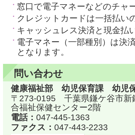
窓口で電子マネーなどのチャ
クレジットカードは一括払い
キャッシュレス決済と現金払
電子マネー（一部種別）は決
となります。
問い合わせ
健康福祉部 幼児保育課 幼児
〒273-0195 千葉県鎌ケ谷市
合福祉保健センター2階
電話：
047-445-1363
ファクス：
047-443-2233