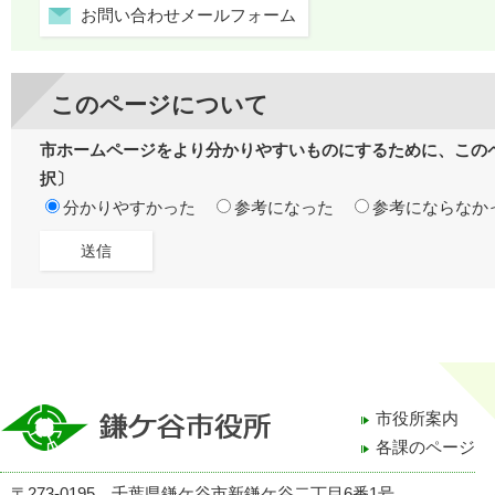
お問い合わせメールフォーム
このページについて
市ホームページをより分かりやすいものにするために、この
択〕
分かりやすかった
参考になった
参考にならなか
市役所案内
各課のページ
〒273-0195 千葉県鎌ケ谷市新鎌ケ谷二丁目6番1号