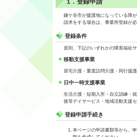
1．登録申請
鎌ケ谷市が援護地になっている障が
請求をする場合は、事業所登録が必
登録条件
原則、下記のいずれかの障害福祉サ
移動支援事業
居宅介護・重度訪問介護・同行援護
日中一時支援事業
生活介護・短期入所・自立訓練・就
後等デイサービス・地域活動支援セ
登録申請手続き
本ページの申請書類等から、申
類を作成してください。