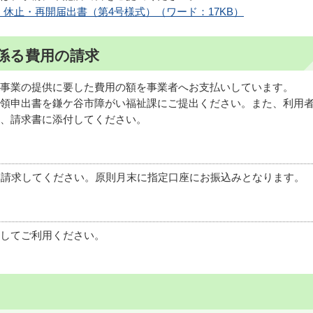
休止・再開届出書（第4号様式）（ワード：17KB）
係る費用の請求
事業の提供に要した費用の額を事業者へお支払いしています。
領申出書を鎌ケ谷市障がい福祉課にご提出ください。また、利用
、請求書に添付してください。
に請求してください。原則月末に指定口座にお振込みとなります。
してご利用ください。