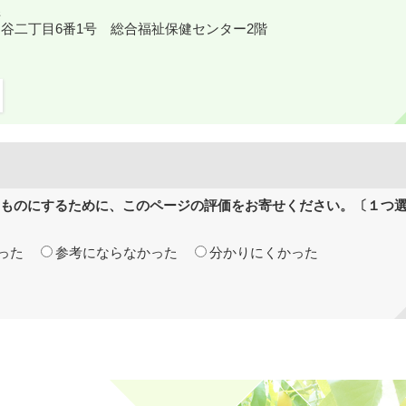
鎌ケ谷二丁目6番1号 総合福祉保健センター2階
ものにするために、このページの評価をお寄せください。〔１つ
った
参考にならなかった
分かりにくかった