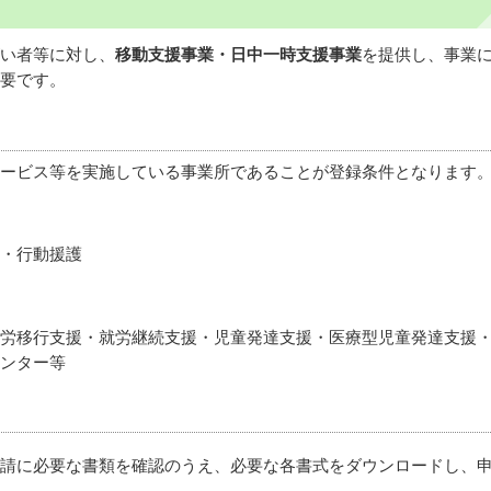
い者等に対し、
移動支援事業・日中一時支援事業
を提供し、事業
要です。
ービス等を実施している事業所であることが登録条件となります
・行動援護
労移行支援・就労継続支援・児童発達支援・医療型児童発達支援
ンター等
請に必要な書類を確認のうえ、必要な各書式をダウンロードし、