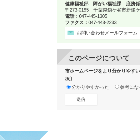
健康福祉部 障がい福祉課 庶務係
〒273-0195 千葉県鎌ケ谷市新
電話：
047-445-1305
ファクス：
047-443-2233
お問い合わせメールフォーム
このページについて
市ホームページをより分かりやすい
択〕
分かりやすかった
参考にな