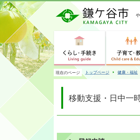
トップページ
健康・福祉
現在のページ
移動支援・日中一