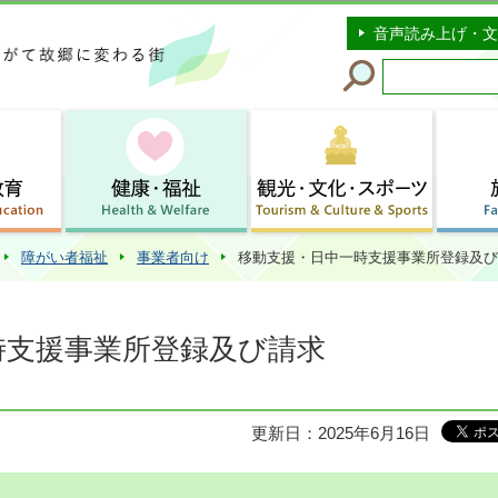
このページの本文へ移動
音声読み上げ・文
障がい者福祉
事業者向け
移動支援・日中一時支援事業所登録及び
時支援事業所登録及び請求
更新日：2025年6月16日