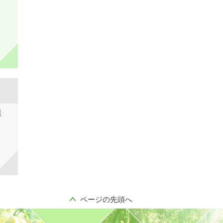
選
ページの先頭へ