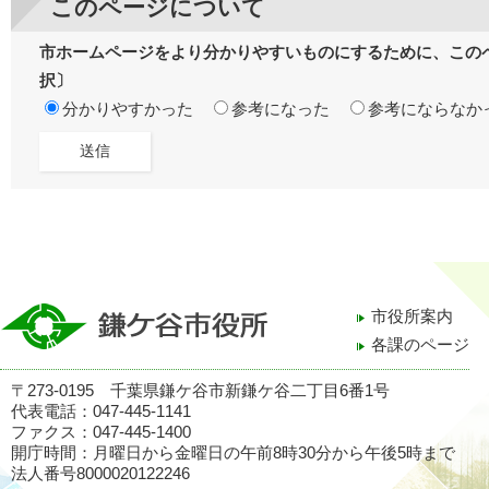
このページについて
市ホームページをより分かりやすいものにするために、この
択〕
分かりやすかった
参考になった
参考にならなか
市役所案内
各課のページ
〒273-0195 千葉県鎌ケ谷市新鎌ケ谷二丁目6番1号
代表電話：047-445-1141
ファクス：047-445-1400
開庁時間：月曜日から金曜日の午前8時30分から午後5時まで
法人番号8000020122246