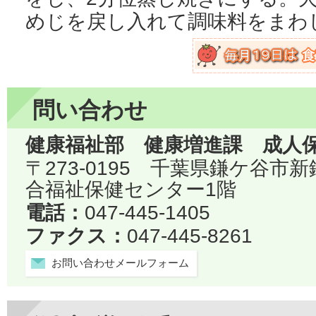
めじを戻し入れて調味料をまわ
問い合わせ
健康福祉部 健康増進課 成人
〒273-0195 千葉県鎌ケ谷市
合福祉保健センター1階
電話：
047-445-1405
ファクス：
047-445-8261
お問い合わせメールフォーム