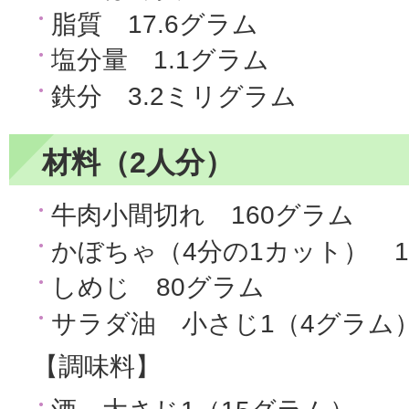
脂質 17.6グラム
塩分量 1.1グラム
鉄分 3.2ミリグラム
材料（2人分）
牛肉小間切れ 160グラム
かぼちゃ（4分の1カット） 1
しめじ 80グラム
サラダ油 小さじ1（4グラム
【調味料】