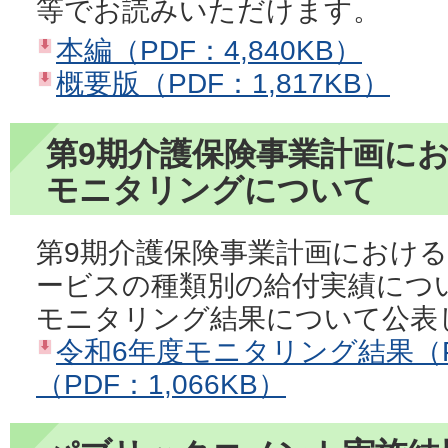
等でお読みいただけます。
本編（PDF：4,840KB）
概要版（PDF：1,817KB）
第9期介護保険事業計画に
モニタリングについて
第9期介護保険事業計画におけ
ービスの種類別の給付実績につ
モニタリング結果について公表
令和6年度モニタリング結果（PD
（PDF：1,066KB）