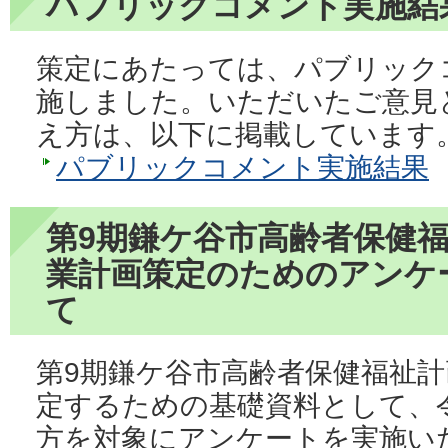
パブリックコメント実施結
策定にあたっては、パブリックコ
施しました。いただいたご意見
え方は、以下に掲載しています
パブリックコメント実施結果
第9期鎌ケ谷市高齢者保健
業計画策定のためのアンケ
て
第9期鎌ケ谷市高齢者保健福祉
定するための基礎資料として、令和
方を対象にアンケートを実施い