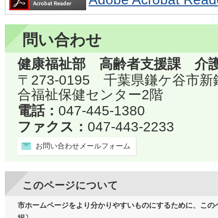
問い合わせ
健康福祉部 高齢者支援課 介
〒273-0195 千葉県鎌ケ谷市
合福祉保健センター2階
電話：
047-445-1380
ファクス：
047-443-2233
お問い合わせメールフォーム
このページについて
市ホームページをより分かりやすいものにするために、この