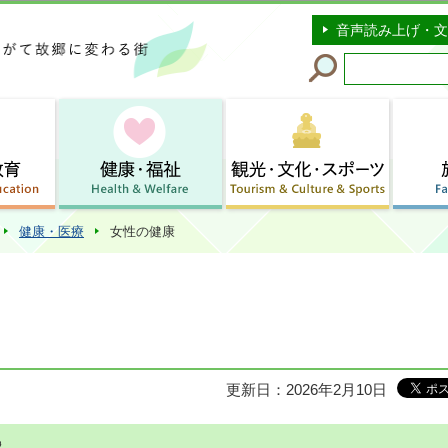
このページの本文へ移動
音声読み上げ・文
健康・医療
女性の健康
更新日：2026年2月10日