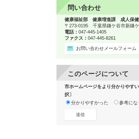
問い合わせ
健康福祉部 健康増進課 成人保健
〒273-0195 千葉県鎌ケ谷市新
電話：
047-445-1405
ファクス：
047-445-8261
お問い合わせメールフォーム
このページについて
市ホームページをより分かりやすい
択〕
分かりやすかった
参考にな