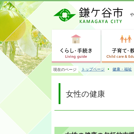
トップページ
健康・福祉
現在のページ
女性の健康