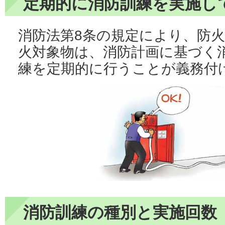
定期的に消防訓練を実施し
消防法第8条の規定により、防
火対象物は、消防計画に基づく
練を定期的に行うことが義務付
消防訓練の種別と実施回数