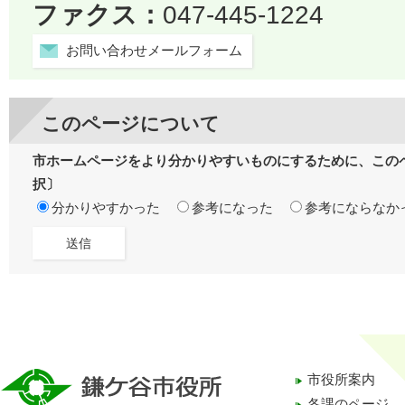
ファクス：
047-445-1224
お問い合わせメールフォーム
このページについて
市ホームページをより分かりやすいものにするために、この
択〕
分かりやすかった
参考になった
参考にならなか
市役所案内
各課のページ