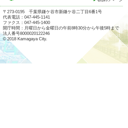
〒273-0195 千葉県鎌ケ谷市新鎌ケ谷二丁目6番1号
代表電話：047-445-1141
ファクス：047-445-1400
開庁時間：月曜日から金曜日の午前8時30分から午後5時まで
法人番号8000020122246
© 2018 Kamagaya City.