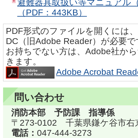
避難器具取扱い等マニュアル
（PDF：443KB）
PDF形式のファイルを開くには、Adobe
DC（旧Adobe Reader）が必要
お持ちでない方は、Adobe社か
きます。
Adobe Acrobat 
問い合わせ
消防本部 予防課 指導係
〒273-0102 千葉県鎌ケ谷市右
電話：
047-444-3273