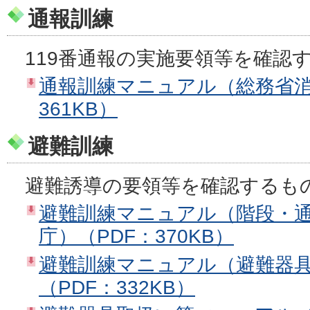
通報訓練
119番通報の実施要領等を確認
通報訓練マニュアル（総務省消
361KB）
避難訓練
避難誘導の要領等を確認するも
避難訓練マニュアル（階段・通
庁）（PDF：370KB）
避難訓練マニュアル（避難器具
（PDF：332KB）