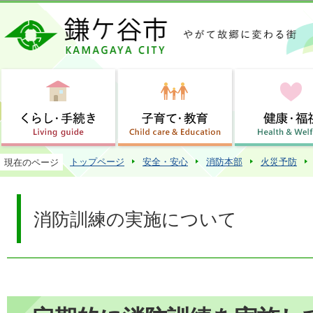
この
トップページ
安全・安心
消防本部
火災予防
現在のページ
消防訓練の実施について