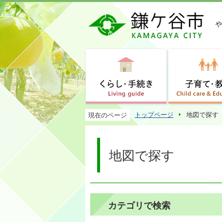
トップページ
地図で探す
現在のページ
地図で探す
カテゴリで検索