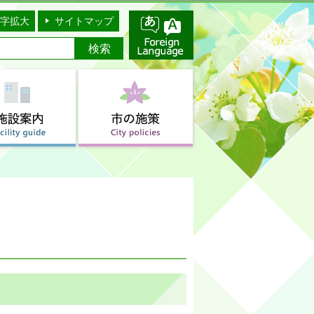
字拡大
サイトマップ