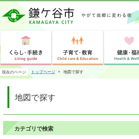
この
トップページ
地図で探す
現在のページ
地図で探す
カテゴリで検索