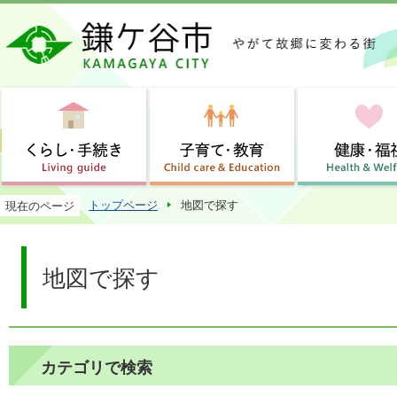
この
トップページ
地図で探す
現在のページ
地図で探す
カテゴリで検索