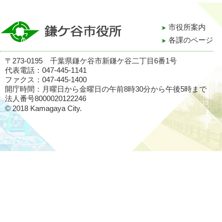
市役所案内
各課のページ
〒273-0195 千葉県鎌ケ谷市新鎌ケ谷二丁目6番1号
代表電話：047-445-1141
ファクス：047-445-1400
開庁時間：月曜日から金曜日の午前8時30分から午後5時まで
法人番号8000020122246
© 2018 Kamagaya City.