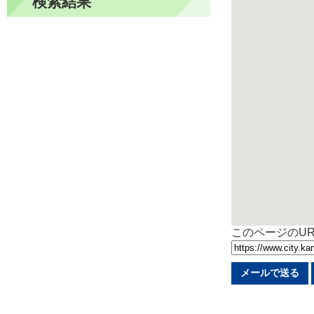
検索結果
このページのUR
メールで送る