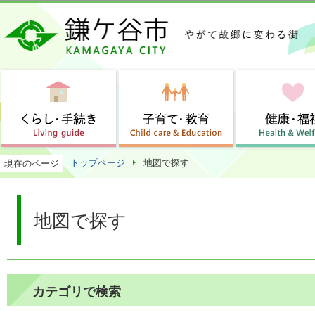
この
トップページ
地図で探す
現在のページ
地図で探す
カテゴリで検索