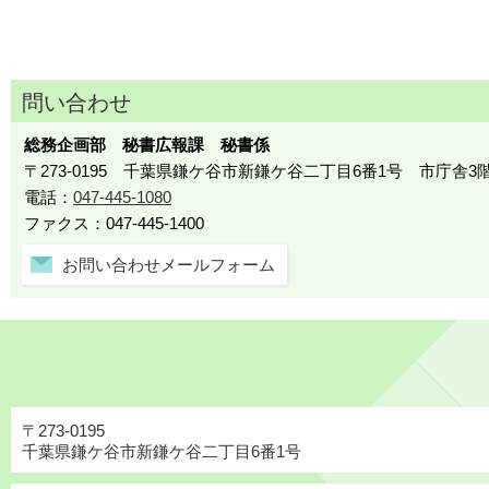
問い合わせ
総務企画部 秘書広報課 秘書係
〒273-0195 千葉県鎌ケ谷市新鎌ケ谷二丁目6番1号 市庁舎3
電話：
047-445-1080
ファクス：047-445-1400
お問い合わせメールフォーム
〒273-0195
千葉県鎌ケ谷市新鎌ケ谷二丁目6番1号