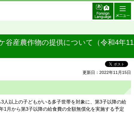
谷産農作物の提供について（令和4年11
更新日：2022年11月15日
3人以上の子どもがいる多子世帯を対象に、第3子以降の給
年1月から第3子以降の給食費の全額無償化を実施する予定