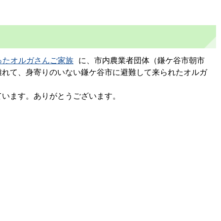
ったオルガさんご家族
に、市内農業者団体（鎌ケ谷市朝市
離れて、身寄りのいない鎌ケ谷市に避難して来られたオルガ
ています。ありがとうございます。