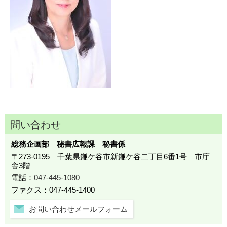
問い合わせ
総務企画部 秘書広報課 秘書係
〒273-0195 千葉県鎌ケ谷市新鎌ケ谷二丁目6番1号 市庁
舎3階
電話：
047-445-1080
ファクス：047-445-1400
お問い合わせメールフォーム