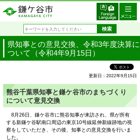
県知事との意見交換、令和3年度決算に
ついて（令和4年9月15日）
更新日：2022年9月15日
熊谷千葉県知事と鎌ケ谷市のまちづくり
について意見交換
8月26日、鎌ケ谷市に熊谷知事が来訪され、県が所有
する新鎌ケ谷駅南口周辺の東京10号線延伸新線跡地の視
察をしていただき、その後、知事との意見交換を行いま
した。