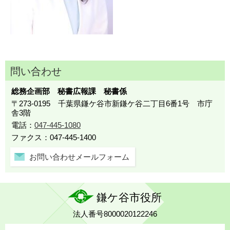
問い合わせ
総務企画部 秘書広報課 秘書係
〒273-0195 千葉県鎌ケ谷市新鎌ケ谷二丁目6番1号 市庁
舎3階
電話：
047-445-1080
ファクス：047-445-1400
お問い合わせメールフォーム
鎌ケ谷市役所
法人番号8000020122246