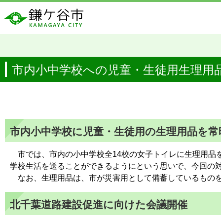
市内小中学校への児童・生徒用生理用
市内小中学校に児童・生徒用の生理用品を常
市では、市内の小中学校全14校の女子トイレに生理用品
学校生活を送ることができるようにという思いで、今回の
なお、生理用品は、市が災害用として備蓄しているものを
北千葉道路建設促進に向けた会議開催