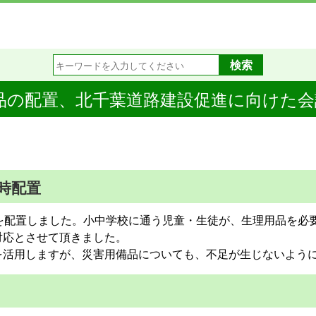
品の配置、北千葉道路建設促進に向けた会議
時配置
を配置しました。小中学校に通う児童・生徒が、生理用品を必
対応とさせて頂きました。
活用しますが、災害用備品についても、不足が生じないよう