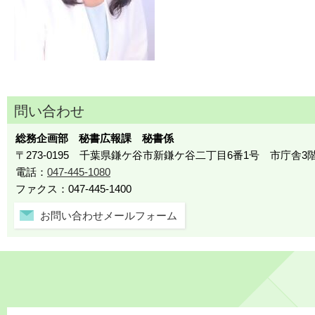
問い合わせ
総務企画部 秘書広報課 秘書係
〒273-0195 千葉県鎌ケ谷市新鎌ケ谷二丁目6番1号 市庁舎3
電話：
047-445-1080
ファクス：047-445-1400
お問い合わせメールフォーム