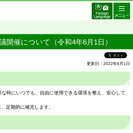
開催について（令和4年6月1日）
更新日：2022年6月1日
要な時にいつでも、自由に使用できる環境を整え、安心して
に、定期的に補充します。