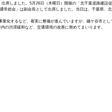
出席しました。5月26日（木曜日）開催の「北千葉道路建設促
会通常総会」は副会長として出席しました。当日は、千葉県、
が事業化するなど、着実に整備が進んでいますが、鎌ケ谷市とし
市内の渋滞緩和など、交通環境の改善に努めてまいります。