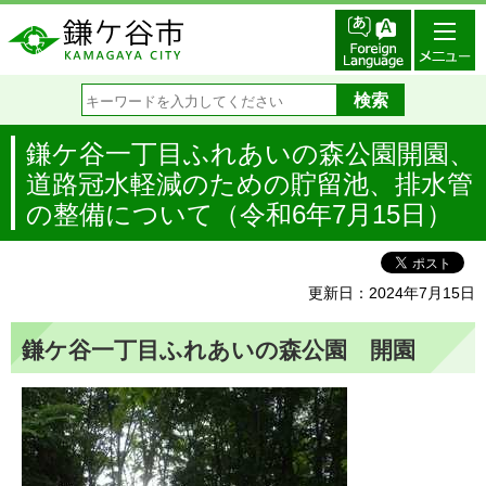
鎌ケ谷一丁目ふれあいの森公園開園、
道路冠水軽減のための貯留池、排水管
の整備について（令和6年7月15日）
更新日：2024年7月15日
鎌ケ谷一丁目ふれあいの森公園 開園