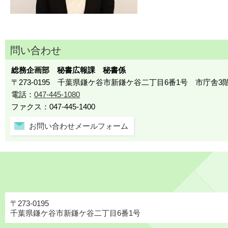
問い合わせ
総務企画部 秘書広報課 秘書係
〒273-0195 千葉県鎌ケ谷市新鎌ケ谷二丁目6番1号 市庁舎3
電話：
047-445-1080
ファクス：047-445-1400
お問い合わせメールフォーム
〒273-0195
千葉県鎌ケ谷市新鎌ケ谷二丁目6番1号