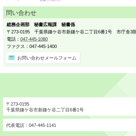
問い合わせ
総務企画部 秘書広報課 秘書係
〒273-0195 千葉県鎌ケ谷市新鎌ケ谷二丁目6番1号 市庁舎3
電話：
047-445-1080
ファクス：047-445-1400
お問い合わせメールフォーム
〒273-0195
千葉県鎌ケ谷市新鎌ケ谷二丁目6番1号
代表電話：047-445-1141