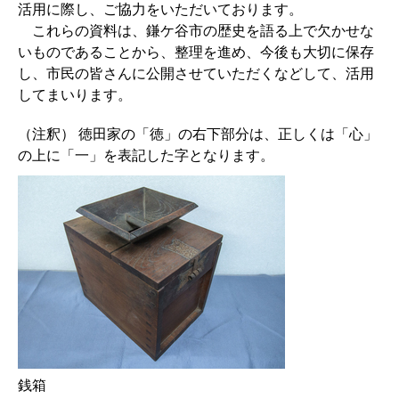
活用に際し、ご協力をいただいております。
これらの資料は、鎌ケ谷市の歴史を語る上で欠かせな
いものであることから、整理を進め、今後も大切に保存
し、市民の皆さんに公開させていただくなどして、活用
してまいります。
（注釈） 徳田家の「徳」の右下部分は、正しくは「心」
の上に「一」を表記した字となります。
銭箱