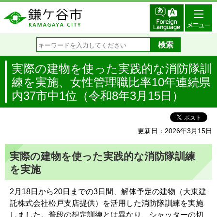
実際の建物を使った実践的な消防隊訓
練を実施、女性管理職比率10年連続県
内37市中1位（令和8年3月15日）
更新日：2026年3月15日
実際の建物を使った実践的な消防隊訓練
を実施
2月18日から20日までの3日間、解体予定の建物（大東建
託株式会社松戸支店提供）を活用した消防隊訓練を実施
しました。普段の想定訓練とは異なり、シャッターの切