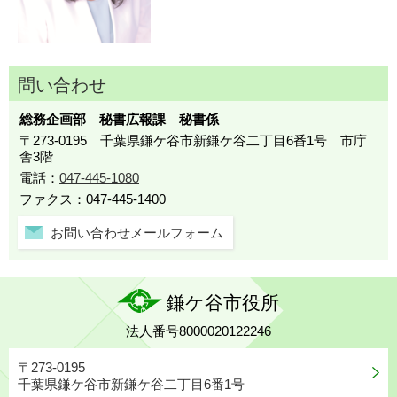
問い合わせ
総務企画部 秘書広報課 秘書係
〒273-0195 千葉県鎌ケ谷市新鎌ケ谷二丁目6番1号 市庁
舎3階
電話：
047-445-1080
ファクス：047-445-1400
お問い合わせメールフォーム
鎌ケ谷市役所
法人番号8000020122246
〒273-0195
千葉県鎌ケ谷市新鎌ケ谷二丁目6番1号