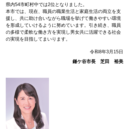
県内54市町村中では2位となりました。
本市では、現在、職員の職業生活と家庭生活の両立を支
援し、共に助け合いながら職場を挙げて働きやすい環境
を形成していけるように努めています。引き続き、職員
の多様で柔軟な働き方を実現し男女共に活躍できる社会
の実現を目指してまいります。
令和8年3月15日
鎌ケ谷市長 芝田 裕美