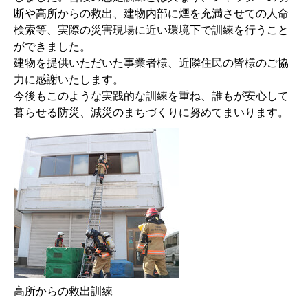
断や高所からの救出、建物内部に煙を充満させての人命
検索等、実際の災害現場に近い環境下で訓練を行うこと
ができました。
建物を提供いただいた事業者様、近隣住民の皆様のご協
力に感謝いたします。
今後もこのような実践的な訓練を重ね、誰もが安心して
暮らせる防災、減災のまちづくりに努めてまいります。
高所からの救出訓練