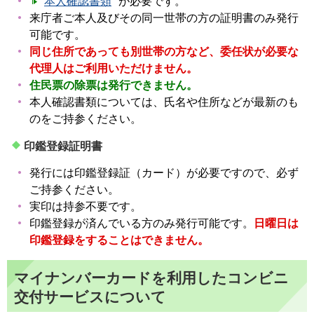
本人確認書類
が必要です。
来庁者ご本人及びその同一世帯の方の証明書のみ発行
可能です。
同じ住所であっても別世帯の方など、委任状が必要な
代理人はご利用いただけません。
住民票の除票は発行できません。
本人確認書類については、氏名や住所などが最新のも
のをご持参ください。
印鑑登録証明書
発行には印鑑登録証（カード）が必要ですので、必ず
ご持参ください。
実印は持参不要です。
印鑑登録が済んでいる方のみ発行可能です。
日曜日は
印鑑登録をすることはできません。
マイナンバーカードを利用したコンビニ
交付サービスについて