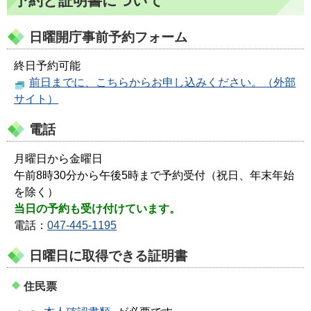
予約と証明書について
日曜開庁事前予約フォーム
終日予約可能
前日までに、こちらからお申し込みください。（外部
サイト）
電話
月曜日から金曜日
午前8時30分から午後5時まで予約受付（祝日、年末年始
を除く）
当日の予約も受け付けています。
電話：
047-445-1195
日曜日に取得できる証明書
住民票