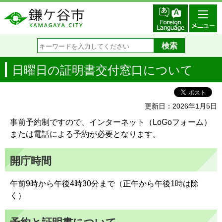
日曜日の証明書交付窓口について
更新日：2026年1月5日
事前予約制ですので、インターネット（LoGoフォーム）
または電話による予約が必要となります。
開庁時間
午前9時から午後4時30分まで（正午から午後1時は除
く）