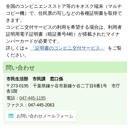
全国のコンビニエンスストア等のキオスク端末（マルチ
コピー機）で、住民票の写しなどの各種証明書を取得で
きます。
コンビニ交付サービスの利用を希望する場合は、利用者
証明用電子証明書（暗証番号4桁）が搭載されたマイナ
ンバーカードが必要です。
詳しくは
「証明書のコンビニ交付サービス」
をご覧
ください。
問い合わせ
市民生活部 市民課 窓口係
〒273-0195 千葉県鎌ケ谷市新鎌ケ谷二丁目6番1号 市庁
舎1階
電話：
047-445-1195
ファクス：047-445-2063
お問い合わせメールフォーム