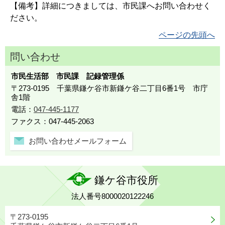
【備考】詳細につきましては、市民課へお問い合わせく
ださい。
ページの先頭へ
問い合わせ
市民生活部 市民課 記録管理係
〒273-0195 千葉県鎌ケ谷市新鎌ケ谷二丁目6番1号 市庁
舎1階
電話：
047-445-1177
ファクス：047-445-2063
お問い合わせメールフォーム
鎌ケ谷市役所
法人番号8000020122246
〒273-0195