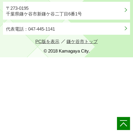
〒273-0195
千葉県鎌ケ谷市新鎌ケ谷二丁目6番1号
代表電話：047-445-1141
PC版を表示
鎌ケ谷市トップ
© 2018 Kamagaya City.