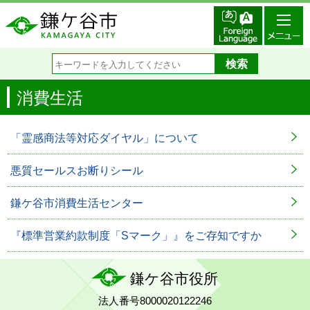
消費生活
「霊感商法等対応ダイヤル」について
悪質セールスお断りシール
鎌ケ谷市消費生活センター
『標準営業約款制度「Sマーク」』をご存知ですか
鎌ケ谷市役所
法人番号8000020122246