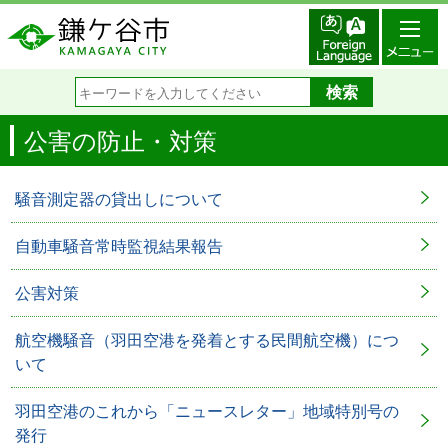
公害の防止・対策
騒音測定器の貸出しについて
自動車騒音常時監視結果報告
公害対策
航空機騒音（羽田空港を発着とする民間航空機）につ
いて
羽田空港のこれから「ニュースレター」地域特別号の
発行