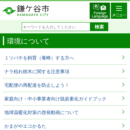
環境について
ミツバチを飼育（養蜂）する方へ
ナラ枯れ樹木に関する注意事項
宅配便の再配達を防止しよう！
家庭向け・中小事業者向け脱炭素化ガイドブック
地球温暖化対策の啓発動画について
かまがやエコかるた