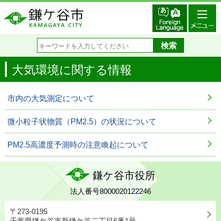
大気環境に関する情報
市内の大気測定について
微小粒子状物質（PM2.5）の状況について
PM2.5高濃度予測時の注意喚起について
鎌ケ谷市役所
法人番号8000020122246
〒273-0195
千葉県鎌ケ谷市新鎌ケ谷二丁目6番1号