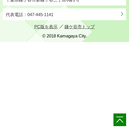
代表電話：047-445-1141
PC版を表示
鎌ケ谷市トップ
© 2018 Kamagaya City.