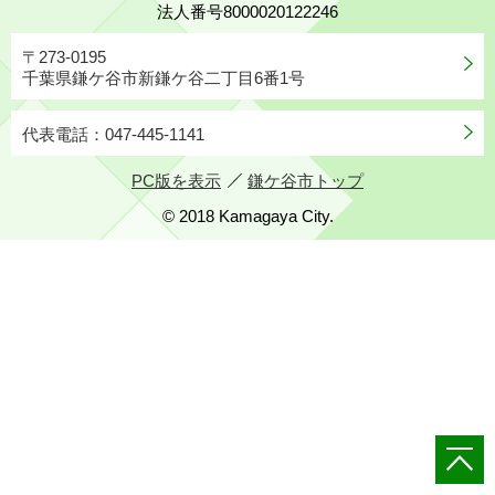
法人番号8000020122246
〒273-0195
千葉県鎌ケ谷市新鎌ケ谷二丁目6番1号
代表電話：047-445-1141
PC版を表示
鎌ケ谷市トップ
© 2018 Kamagaya City.