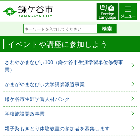
イベントや講座に参加しよう
さわやかまなびぃ100（鎌ケ谷市生涯学習単位修得事
業）
かまがやまなびぃ大学講師派遣事業
鎌ケ谷市生涯学習人材バンク
学校施設開放事業
親子梨もぎとり体験教室の参加者を募集します