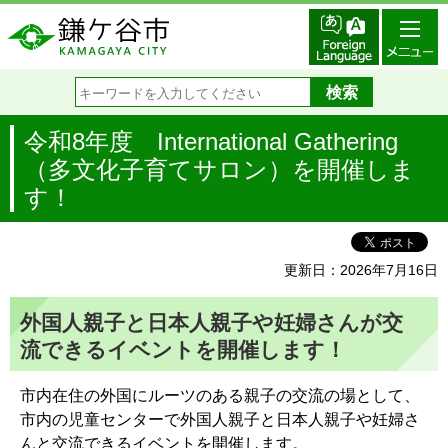
令和8年度 International Gathering
（多文化子育てサロン）を開催しま
す！
更新日：2026年7月16日
外国人親子と日本人親子や妊婦さんが交
流できるイベントを開催します！
市内在住の外国にルーツのある親子の交流の場として、
市内の児童センターで外国人親子と日本人親子や妊婦さ
んと交流できるイベントを開催します。