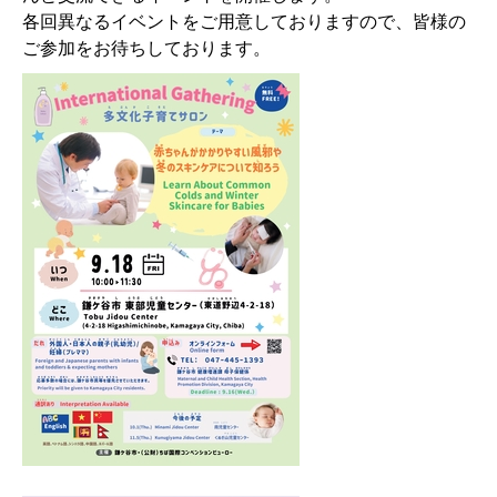
各回異なるイベントをご用意しておりますので、皆様の
ご参加をお待ちしております。