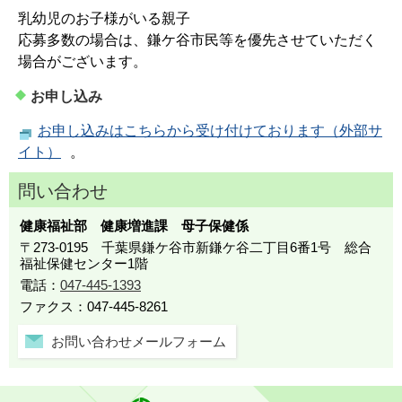
乳幼児のお子様がいる親子
応募多数の場合は、鎌ケ谷市民等を優先させていただく
場合がございます。
お申し込み
お申し込みはこちらから受け付けております（外部サ
イト）
。
問い合わせ
健康福祉部 健康増進課 母子保健係
〒273-0195 千葉県鎌ケ谷市新鎌ケ谷二丁目6番1号 総合
福祉保健センター1階
電話：
047-445-1393
ファクス：047-445-8261
お問い合わせメールフォーム