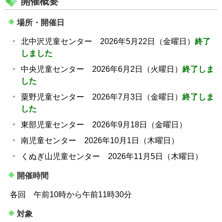
開催概要
場所・開催日
北中沢児童センター 2026年5月22日（金曜日）
終了
しました
中央児童センター 2026年6月2日（火曜日）
終了しま
した
粟野児童センター 2026年7月3日（金曜日）
終了しま
した
東部児童センター 2026年9月18日（金曜日）
南児童センター 2026年10月1日（木曜日）
くぬぎ山児童センター 2026年11月5日（木曜日）
開催時間
各回 午前10時から午前11時30分
対象