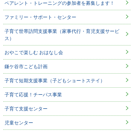
ペアレント・トレーニングの参加者を募集します！
ファミリー・サポート・センター
子育て世帯訪問支援事業（家事代行・育児支援サービ
ス）
おやこで楽しむ おはなし会
鎌ケ谷市こども計画
子育て短期支援事業（子どもショートステイ）
子育て応援！チーパス事業
子育て支援センター
児童センター