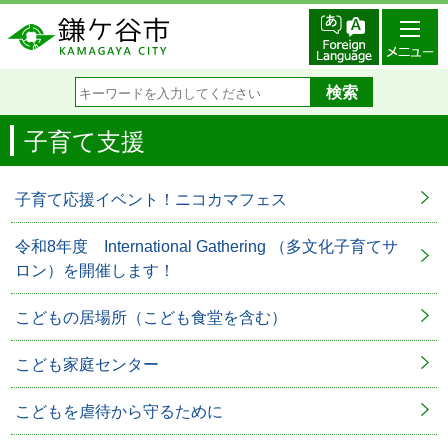
子育て支援
子育て応援イベント！ニコカマフェス
令和8年度 International Gathering （多文化子育てサ
ロン）を開催します！
こどもの居場所（こども食堂を含む）
こども家庭センター
こどもを虐待から守るために