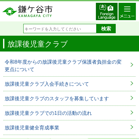
放課後児童クラブ
令和8年度からの放課後児童クラブ保護者負担金の変
更点について
放課後児童クラブ入会手続きについて
放課後児童クラブのスタッフを募集しています
放課後児童クラブでの1日の活動の流れ
放課後児童健全育成事業