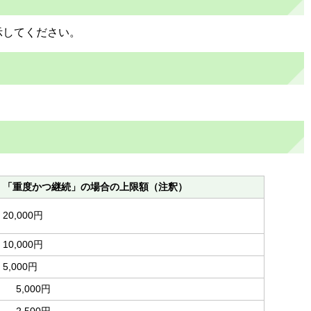
示してください。
「重度かつ継続」の場合の上限額（注釈）
20,000円
10,000円
5,000円
5,000円