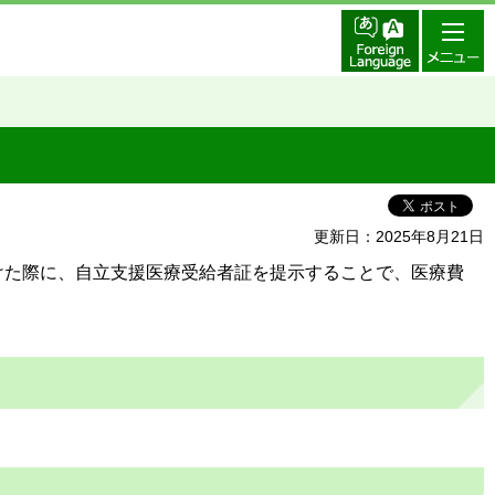
更新日：2025年8月21日
けた際に、自立支援医療受給者証を提示することで、医療費