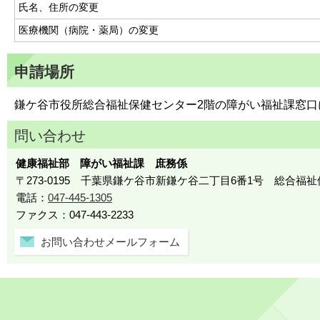
氏名、住所の変更
医療機関（病院・薬局）の変更
申請場所
鎌ケ谷市役所総合福祉保健センター2階の障がい福祉課窓口
問い合わせ
健康福祉部 障がい福祉課 庶務係
〒273-0195 千葉県鎌ケ谷市新鎌ケ谷二丁目6番1号 総合福
電話：
047-445-1305
ファクス：047-443-2233
お問い合わせメールフォーム