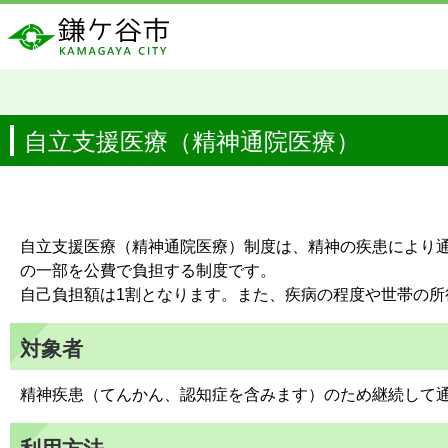
自立支援医療（精神通院医療）
自立支援医療（精神通院医療）制度は、精神の疾患により
の一部を公費で負担する制度です。
自己負担額は1割となります。また、疾病の程度や世帯の
対象者
精神疾患（てんかん、認知症を含みます）のため継続して