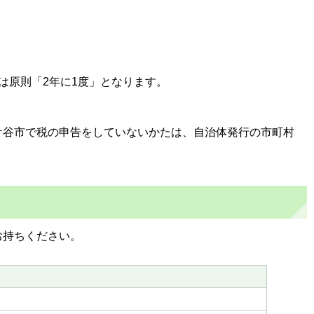
は原則「2年に1度」となります。
ケ谷市で税の申告をしていないかたは、自治体発行の市町村
お持ちください。