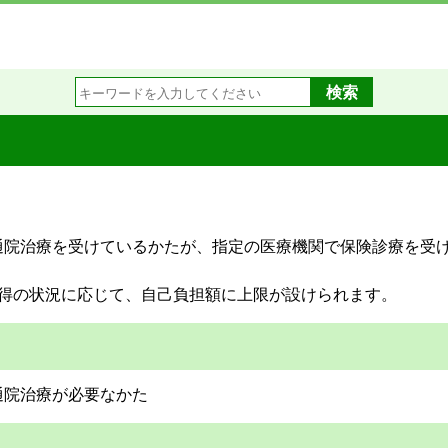
通院治療を受けているかたが、指定の医療機関で保険診療を受
所得の状況に応じて、自己負担額に上限が設けられます。
通院治療が必要なかた