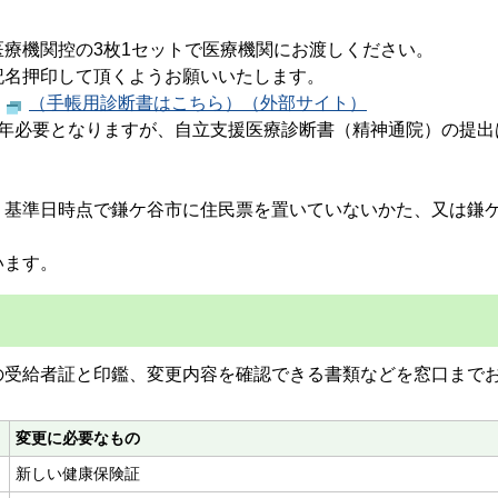
療機関控の3枚1セットで医療機関にお渡しください。
記名押印して頂くようお願いいたします。
（手帳用診断書はこちら）（外部サイト）
年必要となりますが、自立支援医療診断書（精神通院）の提出
、基準日時点で鎌ケ谷市に住民票を置いていないかた、又は鎌
います。
の受給者証と印鑑、変更内容を確認できる書類などを窓口まで
変更に必要なもの
新しい健康保険証