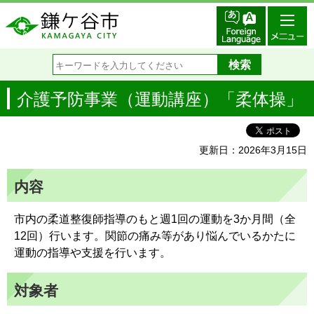
介護予防事業（運動講座）「柔体操」
更新日：2026年3月15日
内容
市内の柔道整復師指導のもと週1回の運動を3か月間（全
12回）行います。関節の痛み等があり悩んでいるかたに
運動の指導や支援を行います。
対象者