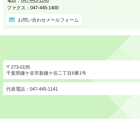
電話：
047-445-1240
ファクス：047-445-1400
お問い合わせメールフォーム
〒273-0195
千葉県鎌ケ谷市新鎌ケ谷二丁目6番1号
代表電話：047-445-1141