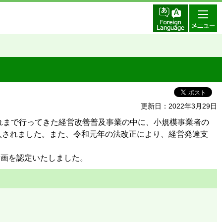
更新日：2022年3月29日
れまで行ってきた経営改善普及事業の中に、小規模事業者の
入されました。また、令和元年の法改正により、経営発達支
計画を認定いたしました。