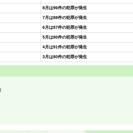
8月は96件の犯罪が発生
7月は88件の犯罪が発生
6月は87件の犯罪が発生
5月は80件の犯罪が発生
4月は91件の犯罪が発生
3月は80件の犯罪が発生
階