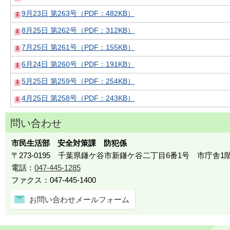
9月23日 第263号（PDF：482KB）
8月25日 第262号（PDF：312KB）
7月25日 第261号（PDF：155KB）
6月24日 第260号（PDF：191KB）
5月25日 第259号（PDF：254KB）
4月25日 第258号（PDF：243KB）
問い合わせ
市民生活部 安全対策課 防犯係
〒273-0195 千葉県鎌ケ谷市新鎌ケ谷二丁目6番1号 市庁舎1
電話：
047-445-1285
ファクス：047-445-1400
お問い合わせメールフォーム