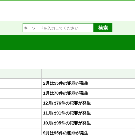
2月は55件の犯罪が発生
1月は70件の犯罪が発生
12月は76件の犯罪が発生
11月は91件の犯罪が発生
10月は95件の犯罪が発生
9月は95件の犯罪が発生