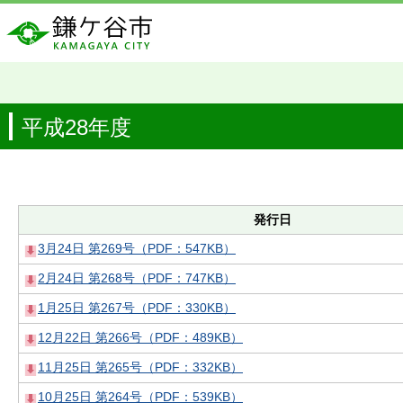
平成28年度
発行日
3月24日 第269号（PDF：547KB）
2月24日 第268号（PDF：747KB）
1月25日 第267号（PDF：330KB）
12月22日 第266号（PDF：489KB）
11月25日 第265号（PDF：332KB）
10月25日 第264号（PDF：539KB）