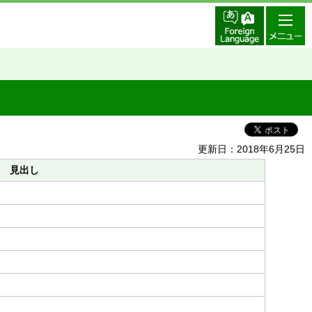
更新日：2018年6月25日
見出し