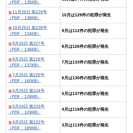
（PDF：135KB）
11月25日 第229号
10月は129件の犯罪が発生
（PDF：138KB）
10月25日 第228号
9月は112件の犯罪が発生
（PDF：134KB）
9月25日 第227号
8月は126件の犯罪が発生
（PDF：136KB）
8月25日 第226号
7月は133件の犯罪が発生
（PDF：137KB）
7月25日 第225号
6月は130件の犯罪が発生
（PDF：160KB）
6月25日 第224号
5月は137件の犯罪が発生
（PDF：128KB）
5月24日 第223号
4月は118件の犯罪が発生
（PDF：109KB）
4月25日 第222号
3月は113件の犯罪が発生
（PDF：189KB）