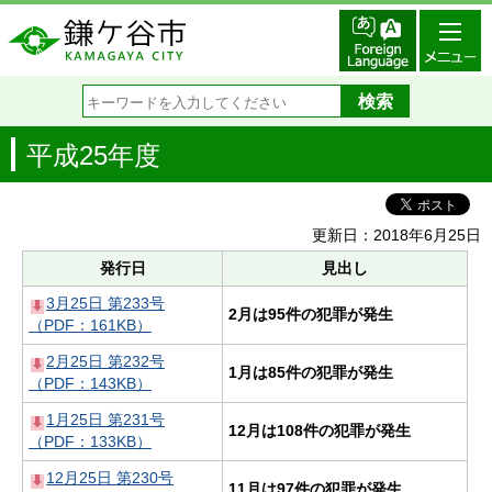
平成25年度
更新日：2018年6月25日
発行日
見出し
3月25日 第233号
2月は95件の犯罪が発生
（PDF：161KB）
2月25日 第232号
1月は85件の犯罪が発生
（PDF：143KB）
1月25日 第231号
12月は108件の犯罪が発生
（PDF：133KB）
12月25日 第230号
11月は97件の犯罪が発生