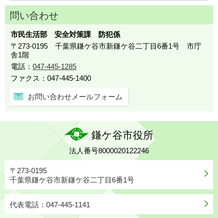
問い合わせ
市民生活部 安全対策課 防犯係
〒273-0195 千葉県鎌ケ谷市新鎌ケ谷二丁目6番1号 市庁
舎1階
電話：
047-445-1285
ファクス：047-445-1400
お問い合わせメールフォーム
鎌ケ谷市役所
法人番号8000020122246
〒273-0195
千葉県鎌ケ谷市新鎌ケ谷二丁目6番1号
代表電話：047-445-1141