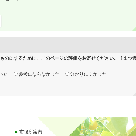
ものにするために、このページの評価をお寄せください。〔１つ
った
参考にならなかった
分かりにくかった
市役所案内