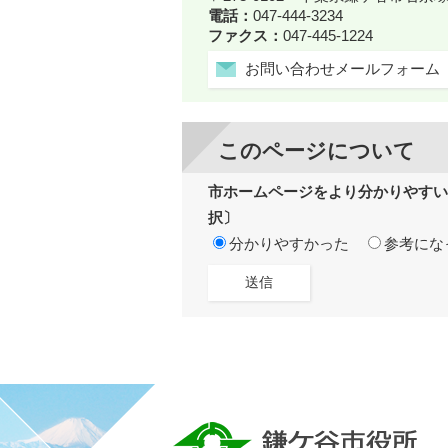
電話：
047-444-3234
ファクス：
047-445-1224
お問い合わせメールフォーム
このページについて
市ホームページをより分かりやすい
択〕
分かりやすかった
参考にな