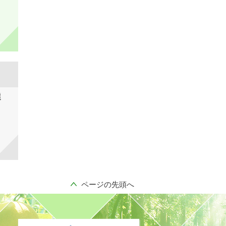
選
ページの先頭へ