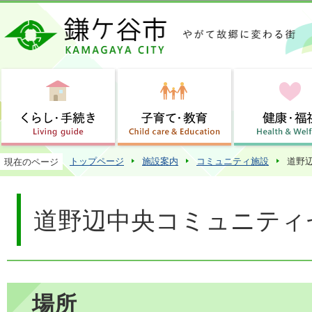
この
トップページ
施設案内
コミュニティ施設
道野
現在のページ
道野辺中央コミュニティ
場所