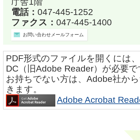
庁舎1階
電話：
047-445-1252
ファクス：
047-445-1400
お問い合わせメールフォーム
PDF形式のファイルを開くには、Adobe
DC（旧Adobe Reader）が必要
お持ちでない方は、Adobe社か
きます。
Adobe Acrobat 