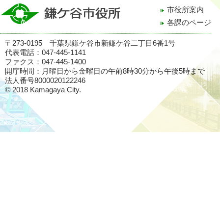
市役所案内
各課のページ
〒273-0195 千葉県鎌ケ谷市新鎌ケ谷二丁目6番1号
代表電話：047-445-1141
ファクス：047-445-1400
開庁時間：月曜日から金曜日の午前8時30分から午後5時まで
法人番号8000020122246
© 2018 Kamagaya City.