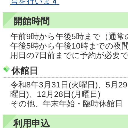
営を行います
開館時間
午前9時から午後5時まで（通常
午後5時から午後10時までの夜
用日の7日前までに予約が必要
休館日
令和8年3月31日(火曜日)、5月29
曜日)、12月28日(月曜日)
その他、年末年始・臨時休館日
利用申込