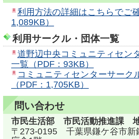
利用方法の詳細はこちらでご確
1,089KB）
利用サークル・団体一覧
道野辺中央コミュニティセン
一覧（PDF：93KB）
コミュニティセンターサークル
（PDF：1,705KB）
問い合わせ
市民生活部 市民活動推進課 
〒273-0195 千葉県鎌ケ谷市