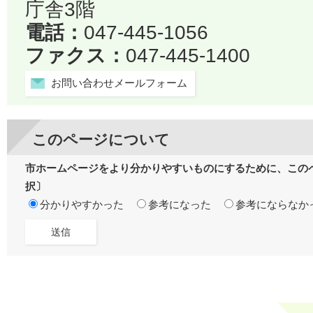
庁舎3階
電話：
047-445-1056
ファクス：
047-445-1400
お問い合わせメールフォーム
このページについて
市ホームページをより分かりやすいものにするために、この
択〕
分かりやすかった
参考になった
参考にならなか