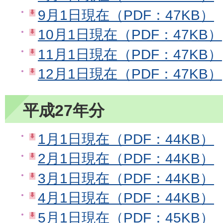
9月1日現在（PDF：47KB）
10月1日現在（PDF：47KB）
11月1日現在（PDF：47KB）
12月1日現在（PDF：47KB）
平成27年分
1月1日現在（PDF：44KB）
2月1日現在（PDF：44KB）
3月1日現在（PDF：44KB）
4月1日現在（PDF：44KB）
5月1日現在（PDF：45KB）