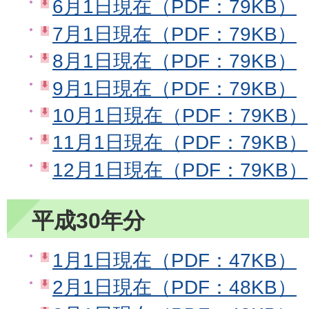
6月1日現在（PDF：79KB）
7月1日現在（PDF：79KB）
8月1日現在（PDF：79KB）
9月1日現在（PDF：79KB）
10月1日現在（PDF：79KB）
11月1日現在（PDF：79KB）
12月1日現在（PDF：79KB）
平成30年分
1月1日現在（PDF：47KB）
2月1日現在（PDF：48KB）