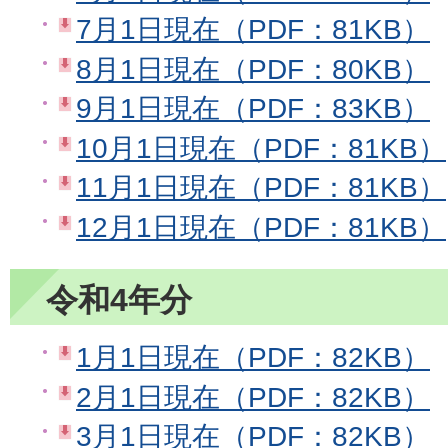
7月1日現在（PDF：81KB）
8月1日現在（PDF：80KB）
9月1日現在（PDF：83KB）
10月1日現在（PDF：81KB）
11月1日現在（PDF：81KB）
12月1日現在（PDF：81KB）
令和4年分
1月1日現在（PDF：82KB）
2月1日現在（PDF：82KB）
3月1日現在（PDF：82KB）