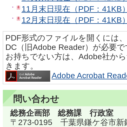
11月末日現在（PDF：41KB
12月末日現在（PDF：41KB
PDF形式のファイルを開くには、Adobe
DC（旧Adobe Reader）が必要
お持ちでない方は、Adobe社か
きます。
Adobe Acrobat 
問い合わせ
総務企画部 総務課 行政室
〒273-0195 千葉県鎌ケ谷市