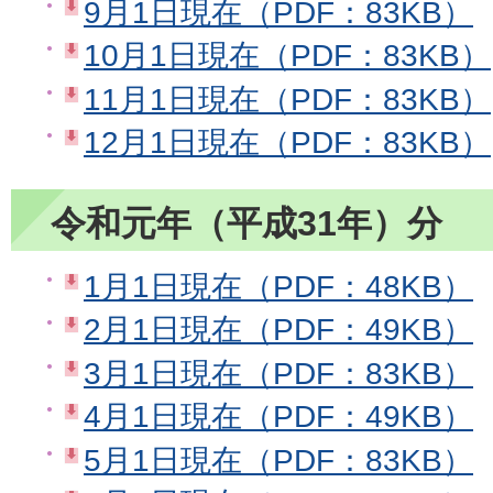
9月1日現在（PDF：83KB）
10月1日現在（PDF：83KB）
11月1日現在（PDF：83KB）
12月1日現在（PDF：83KB）
令和元年（平成31年）分
1月1日現在（PDF：48KB）
2月1日現在（PDF：49KB）
3月1日現在（PDF：83KB）
4月1日現在（PDF：49KB）
5月1日現在（PDF：83KB）