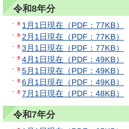
令和8年分
1月1日現在（PDF：77KB）
2月1日現在（PDF：77KB）
3月1日現在（PDF：77KB）
4月1日現在（PDF：49KB）
5月1日現在（PDF：49KB）
6月1日現在（PDF：49KB）
7月1日現在（PDF：48KB）
令和7年分