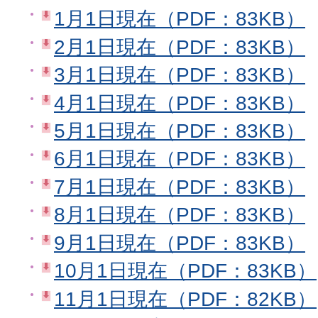
1月1日現在（PDF：83KB）
2月1日現在（PDF：83KB）
3月1日現在（PDF：83KB）
4月1日現在（PDF：83KB）
5月1日現在（PDF：83KB）
6月1日現在（PDF：83KB）
7月1日現在（PDF：83KB）
8月1日現在（PDF：83KB）
9月1日現在（PDF：83KB）
10月1日現在（PDF：83KB）
11月1日現在（PDF：82KB）