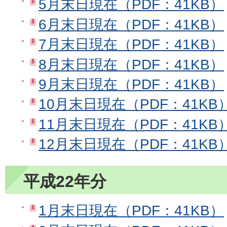
5月末日現在（PDF：41KB）
6月末日現在（PDF：41KB）
7月末日現在（PDF：41KB）
8月末日現在（PDF：41KB）
9月末日現在（PDF：41KB）
10月末日現在（PDF：41KB
11月末日現在（PDF：41KB
12月末日現在（PDF：41KB
平成22年分
1月末日現在（PDF：41KB）