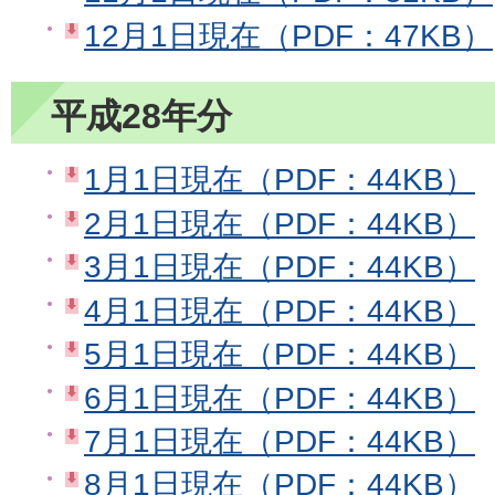
12月1日現在（PDF：47KB）
平成28年分
1月1日現在（PDF：44KB）
2月1日現在（PDF：44KB）
3月1日現在（PDF：44KB）
4月1日現在（PDF：44KB）
5月1日現在（PDF：44KB）
6月1日現在（PDF：44KB）
7月1日現在（PDF：44KB）
8月1日現在（PDF：44KB）