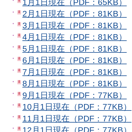
1月1日現在（PDF：65KB）
2月1日現在（PDF：81KB）
3月1日現在（PDF：81KB）
4月1日現在（PDF：81KB）
5月1日現在（PDF：81KB）
6月1日現在（PDF：81KB）
7月1日現在（PDF：81KB）
8月1日現在（PDF：81KB）
9月1日現在（PDF：77KB）
10月1日現在（PDF：77KB）
11月1日現在（PDF：77KB）
12月1日現在（PDF：77KB）