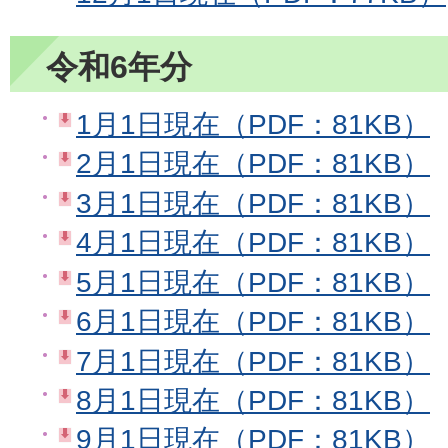
令和6年分
1月1日現在（PDF：81KB）
2月1日現在（PDF：81KB）
3月1日現在（PDF：81KB）
4月1日現在（PDF：81KB）
5月1日現在（PDF：81KB）
6月1日現在（PDF：81KB）
7月1日現在（PDF：81KB）
8月1日現在（PDF：81KB）
9月1日現在（PDF：81KB）