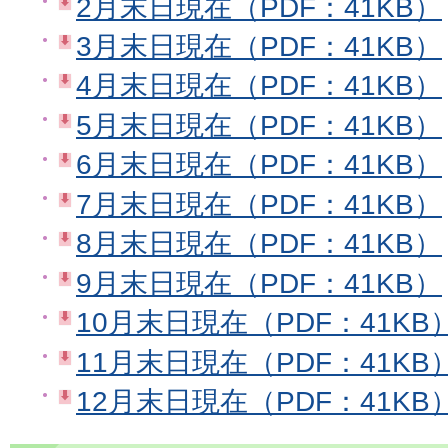
2月末日現在（PDF：41KB）
3月末日現在（PDF：41KB）
4月末日現在（PDF：41KB）
5月末日現在（PDF：41KB）
6月末日現在（PDF：41KB）
7月末日現在（PDF：41KB）
8月末日現在（PDF：41KB）
9月末日現在（PDF：41KB）
10月末日現在（PDF：41KB
11月末日現在（PDF：41KB
12月末日現在（PDF：41KB