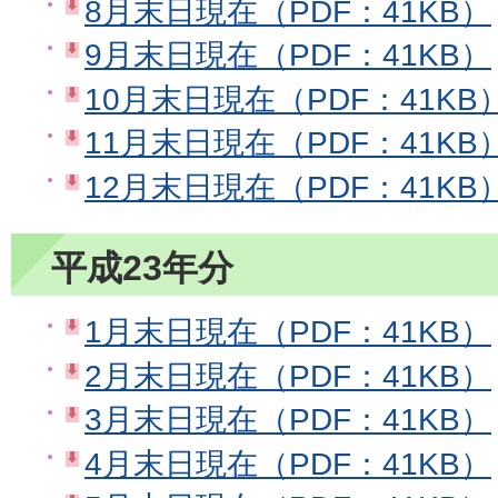
8月末日現在（PDF：41KB）
9月末日現在（PDF：41KB）
10月末日現在（PDF：41KB
11月末日現在（PDF：41KB
12月末日現在（PDF：41KB
平成23年分
1月末日現在（PDF：41KB）
2月末日現在（PDF：41KB）
3月末日現在（PDF：41KB）
4月末日現在（PDF：41KB）