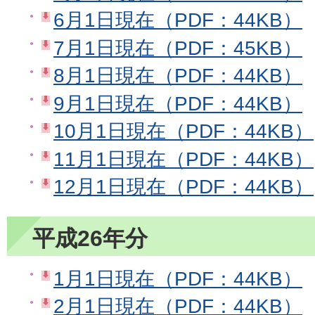
6月1日現在（PDF：44KB）
7月1日現在（PDF：45KB）
8月1日現在（PDF：44KB）
9月1日現在（PDF：44KB）
10月1日現在（PDF：44KB）
11月1日現在（PDF：44KB）
12月1日現在（PDF：44KB）
平成26年分
1月1日現在（PDF：44KB）
2月1日現在（PDF：44KB）