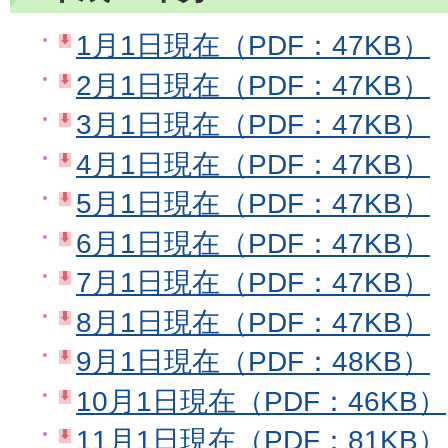
1月1日現在（PDF：47KB）
2月1日現在（PDF：47KB）
3月1日現在（PDF：47KB）
4月1日現在（PDF：47KB）
5月1日現在（PDF：47KB）
6月1日現在（PDF：47KB）
7月1日現在（PDF：47KB）
8月1日現在（PDF：47KB）
9月1日現在（PDF：48KB）
10月1日現在（PDF：46KB）
11月1日現在（PDF：81KB）