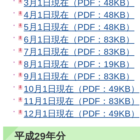
3月1日現在（PDF：48KB）
4月1日現在（PDF：48KB）
5月1日現在（PDF：48KB）
6月1日現在（PDF：83KB）
7月1日現在（PDF：83KB）
8月1日現在（PDF：19KB）
9月1日現在（PDF：83KB）
10月1日現在（PDF：49KB）
11月1日現在（PDF：83KB）
12月1日現在（PDF：49KB）
平成29年分