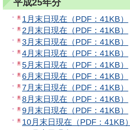
平成25年分
1月末日現在（PDF：41KB）
2月末日現在（PDF：41KB）
3月末日現在（PDF：41KB）
4月末日現在（PDF：41KB）
5月末日現在（PDF：41KB）
6月末日現在（PDF：41KB）
7月末日現在（PDF：41KB）
8月末日現在（PDF：41KB）
9月末日現在（PDF：41KB）
10月末日現在（PDF：41KB