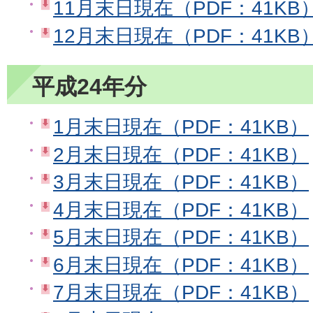
11月末日現在（PDF：41KB
12月末日現在（PDF：41KB
平成24年分
1月末日現在（PDF：41KB）
2月末日現在（PDF：41KB）
3月末日現在（PDF：41KB）
4月末日現在（PDF：41KB）
5月末日現在（PDF：41KB）
6月末日現在（PDF：41KB）
7月末日現在（PDF：41KB）