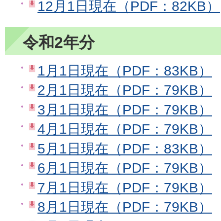
12月1日現在（PDF：82KB）
令和2年分
1月1日現在（PDF：83KB）
2月1日現在（PDF：79KB）
3月1日現在（PDF：79KB）
4月1日現在（PDF：79KB）
5月1日現在（PDF：83KB）
6月1日現在（PDF：79KB）
7月1日現在（PDF：79KB）
8月1日現在（PDF：79KB）