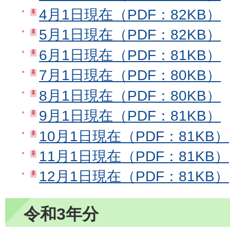
4月1日現在（PDF：82KB）
5月1日現在（PDF：82KB）
6月1日現在（PDF：81KB）
7月1日現在（PDF：80KB）
8月1日現在（PDF：80KB）
9月1日現在（PDF：81KB）
10月1日現在（PDF：81KB）
11月1日現在（PDF：81KB）
12月1日現在（PDF：81KB）
令和3年分