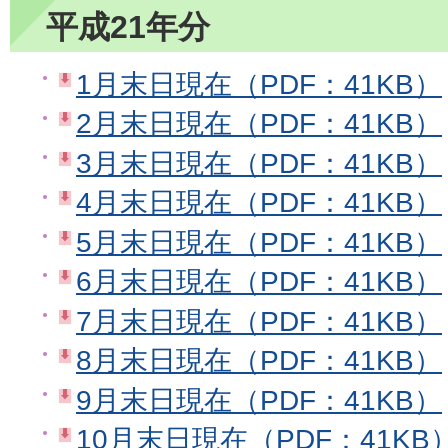
平成21年分
1月末日現在（PDF：41KB）
2月末日現在（PDF：41KB）
3月末日現在（PDF：41KB）
4月末日現在（PDF：41KB）
5月末日現在（PDF：41KB）
6月末日現在（PDF：41KB）
7月末日現在（PDF：41KB）
8月末日現在（PDF：41KB）
9月末日現在（PDF：41KB）
10月末日現在（PDF：41KB