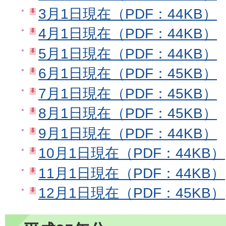
3月1日現在（PDF：44KB）
4月1日現在（PDF：44KB）
5月1日現在（PDF：44KB）
6月1日現在（PDF：45KB）
7月1日現在（PDF：45KB）
8月1日現在（PDF：45KB）
9月1日現在（PDF：44KB）
10月1日現在（PDF：44KB）
11月1日現在（PDF：44KB）
12月1日現在（PDF：45KB）