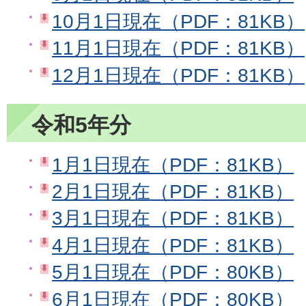
10月1日現在（PDF：81KB）
11月1日現在（PDF：81KB）
12月1日現在（PDF：81KB）
令和5年分
1月1日現在（PDF：81KB）
2月1日現在（PDF：81KB）
3月1日現在（PDF：81KB）
4月1日現在（PDF：81KB）
5月1日現在（PDF：80KB）
6月1日現在（PDF：80KB）