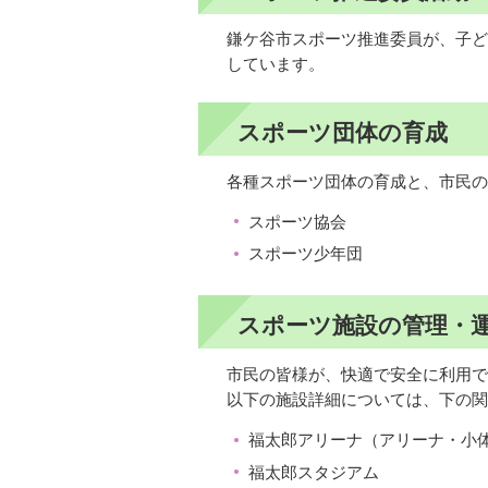
鎌ケ谷市スポーツ推進委員が、子ど
しています。
スポーツ団体の育成
各種スポーツ団体の育成と、市民の
スポーツ協会
スポーツ少年団
スポーツ施設の管理・
市民の皆様が、快適で安全に利用で
以下の施設詳細については、下の関
福太郎アリーナ（アリーナ・小
福太郎スタジアム