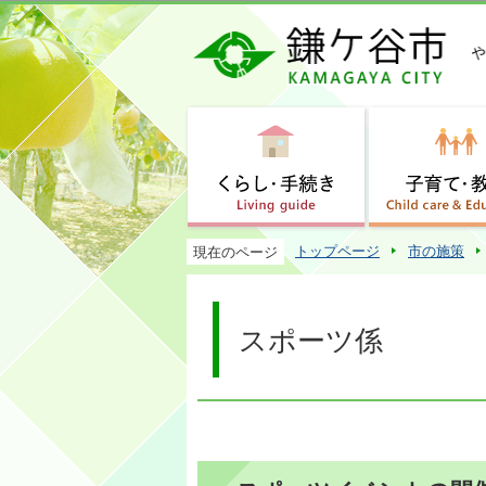
トップページ
市の施策
現在のページ
スポーツ係