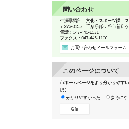
問い合わせ
生涯学習部 文化・スポーツ課 ス
〒273-0195 千葉県鎌ケ谷市新
電話：
047-445-1531
ファクス：
047-445-1100
お問い合わせメールフォーム
このページについて
市ホームページをより分かりやすい
択〕
分かりやすかった
参考にな