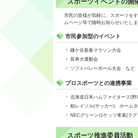
スポーツイベントの開
市民の皆様が気軽に、スポーツをす
ムページ等で随時お知らせいたしま
市民参加型のイベント
鎌ケ谷新春マラソン大会
長寿大運動会
ソフトバレーボール大会 など
プロスポーツとの連携事業
北海道日本ハムファイターズ(野
柏レイソル(サッカー) ホーム
NECグリーンロケッツ東葛(ラ
スポーツ推進委員活動