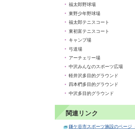
福太郎野球場
東野少年野球場
福太郎テニスコート
東初富テニスコート
キャンプ場
弓道場
アーチェリー場
中沢みんなのスポーツ広場
軽井沢多目的グラウンド
四本椚多目的グラウンド
中沢多目的グラウンド
関連リンク
鎌ケ谷市スポーツ施設のページ