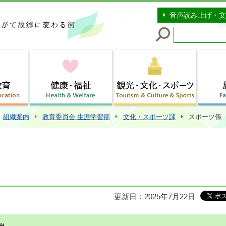
このページの本文へ移動
音声読み上げ・文
組織案内
教育委員会 生涯学習部
文化・スポーツ課
スポーツ係
更新日：2025年7月22日