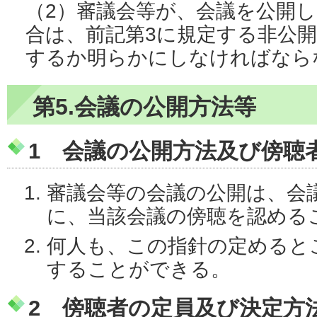
（2）審議会等が、会議を公開
合は、前記第3に規定する非公
するか明らかにしなければなら
第5.会議の公開方法等
1 会議の公開方法及び傍聴
審議会等の会議の公開は、会
に、当該会議の傍聴を認める
何人も、この指針の定めると
することができる。
2 傍聴者の定員及び決定方