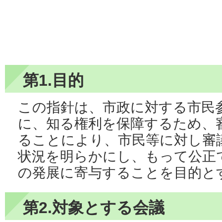
第1.目的
この指針は、市政に対する市民
に、知る権利を保障するため、
ることにより、市民等に対し審
状況を明らかにし、もって公正
の発展に寄与することを目的と
第2.対象とする会議