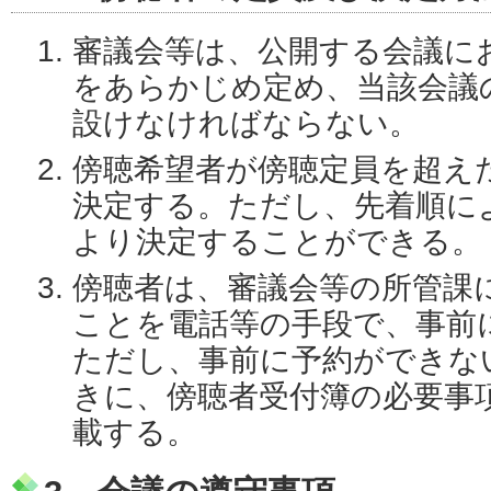
審議会等は、公開する会議に
をあらかじめ定め、当該会議
設けなければならない。
傍聴希望者が傍聴定員を超え
決定する。ただし、先着順に
より決定することができる。
傍聴者は、審議会等の所管課
ことを電話等の手段で、事前
ただし、事前に予約ができな
きに、傍聴者受付簿の必要事
載する。