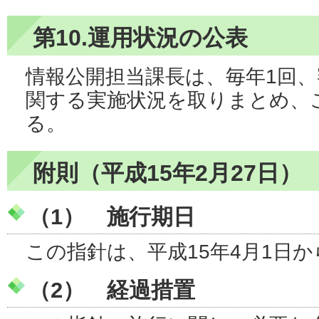
第10.運用状況の公表
情報公開担当課長は、毎年1回
関する実施状況を取りまとめ、
る。
附則（平成15年2月27日）
（1） 施行期日
この指針は、平成15年4月1日
（2） 経過措置