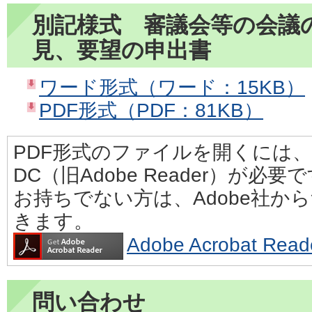
別記様式 審議会等の会議
見、要望の申出書
ワード形式（ワード：15KB）
PDF形式（PDF：81KB）
PDF形式のファイルを開くには、Adobe
DC（旧Adobe Reader）が必要
お持ちでない方は、Adobe社か
きます。
Adobe Acrobat 
問い合わせ