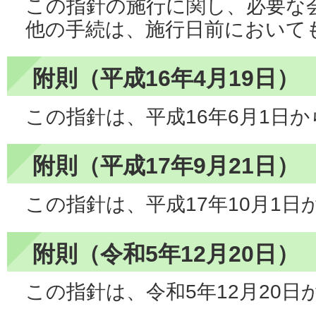
この指針の施行に関し、必要な
他の手続は、施行日前において
附則（平成16年4月19日）
この指針は、平成16年6月1日
附則（平成17年9月21日）
この指針は、平成17年10月1日
附則（令和5年12月20日）
この指針は、令和5年12月20日