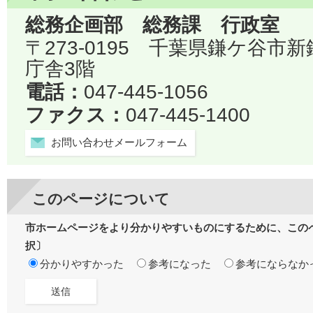
総務企画部 総務課 行政室
〒273-0195 千葉県鎌ケ谷市
庁舎3階
電話：
047-445-1056
ファクス：
047-445-1400
お問い合わせメールフォーム
このページについて
市ホームページをより分かりやすいものにするために、この
択〕
分かりやすかった
参考になった
参考にならなか