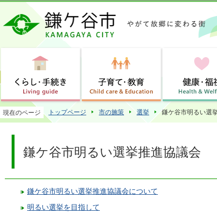
この
トップページ
市の施策
選挙
鎌ケ谷市明るい選
現在のページ
鎌ケ谷市明るい選挙推進協議会
鎌ケ谷市明るい選挙推進協議会について
明るい選挙を目指して