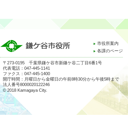
市役所案内
各課のページ
〒273-0195 千葉県鎌ケ谷市新鎌ケ谷二丁目6番1号
代表電話：047-445-1141
ファクス：047-445-1400
開庁時間：月曜日から金曜日の午前8時30分から午後5時まで
法人番号8000020122246
© 2018 Kamagaya City.