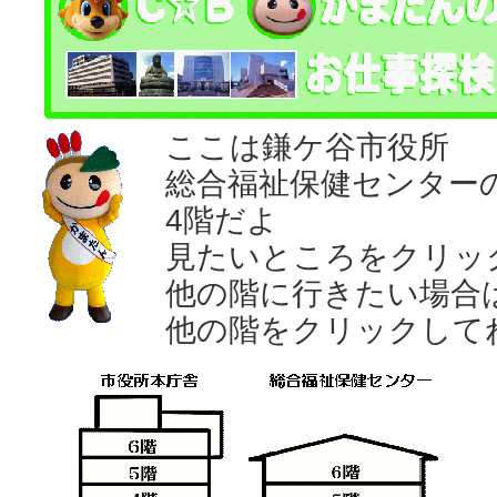
ここは鎌ケ谷市役所
総合福祉保健センター
4階だよ
見たいところをクリッ
他の階に行きたい場合
他の階をクリックして