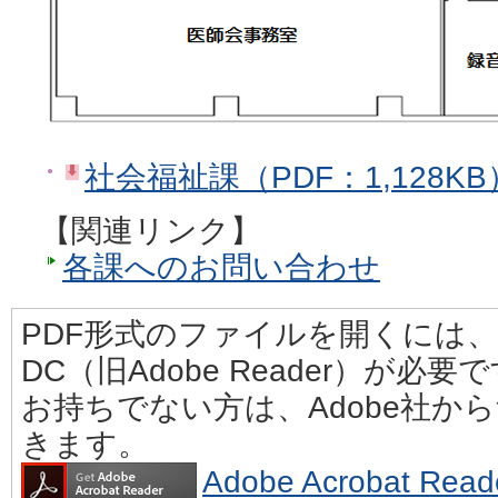
社会福祉課（PDF：1,128KB
【関連リンク】
各課へのお問い合わせ
PDF形式のファイルを開くには、Adobe
DC（旧Adobe Reader）が必要
お持ちでない方は、Adobe社か
きます。
Adobe Acrobat 