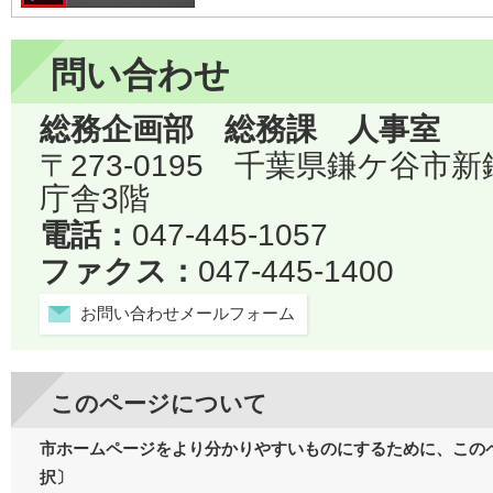
問い合わせ
総務企画部 総務課 人事室
〒273-0195 千葉県鎌ケ谷市
庁舎3階
電話：
047-445-1057
ファクス：
047-445-1400
お問い合わせメールフォーム
このページについて
市ホームページをより分かりやすいものにするために、この
択〕