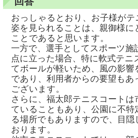
回答
おっしゃるとおり、お子様がテ
姿を見られることは、親御様に
ことであると思います。
一方で、選手としてスポーツ施
点に立った場合、特に軟式テニ
てボールが軽いため、風の影響
であり、利用者からの要望もあ
ございます。
さらに、福太郎テニスコートは
ていることもあり、公園に不特
る場所でもありますので、目隠
おります。