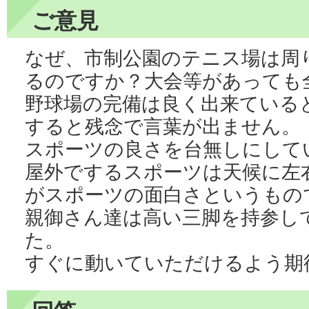
ご意見
なぜ、市制公園のテニス場は周
るのですか？大会等があっても
野球場の完備は良く出来ている
すると残念で言葉が出ません。
スポーツの良さを台無しにして
屋外でするスポーツは天候に左
がスポーツの面白さというもの
親御さん達は高い三脚を持参し
た。
すぐに動いていただけるよう期