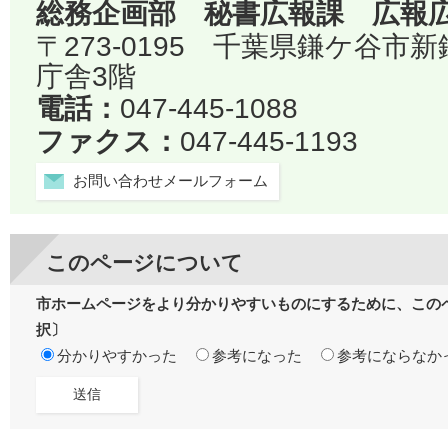
総務企画部 秘書広報課 広報
〒273-0195 千葉県鎌ケ谷市
庁舎3階
電話：
047-445-1088
ファクス：
047-445-1193
お問い合わせメールフォーム
このページについて
市ホームページをより分かりやすいものにするために、この
択〕
分かりやすかった
参考になった
参考にならなか