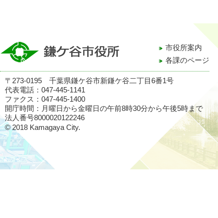
市役所案内
各課のページ
〒273-0195 千葉県鎌ケ谷市新鎌ケ谷二丁目6番1号
代表電話：047-445-1141
ファクス：047-445-1400
開庁時間：月曜日から金曜日の午前8時30分から午後5時まで
法人番号8000020122246
© 2018 Kamagaya City.