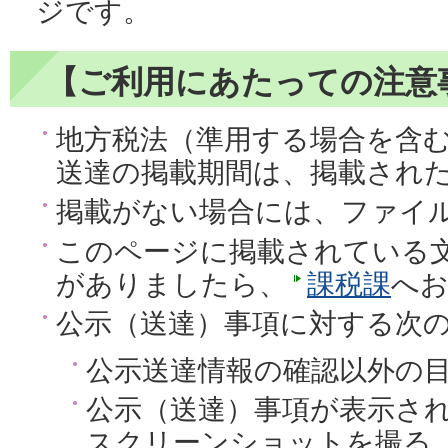
ジです。
【ご利用にあたっての注意
地方税法（準用する場合を含
送達の掲載期間は、掲載された
掲載がない場合には、ファイ
このページに掲載されている
がありましたら、
課税課
へ
公示（送達）事項に対する次
公示送達情報の確認以外の
公示（送達）事項が表示さ
スクリーンショットを撮る