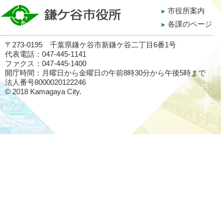
市役所案内
各課のページ
〒273-0195 千葉県鎌ケ谷市新鎌ケ谷二丁目6番1号
代表電話：047-445-1141
ファクス：047-445-1400
開庁時間：月曜日から金曜日の午前8時30分から午後5時まで
法人番号8000020122246
© 2018 Kamagaya City.