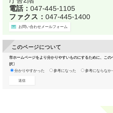
庁舎2階
電話：
047-445-1105
ファクス：
047-445-1400
お問い合わせメールフォーム
このページについて
市ホームページをより分かりやすいものにするために、この
択〕
分かりやすかった
参考になった
参考にならなか