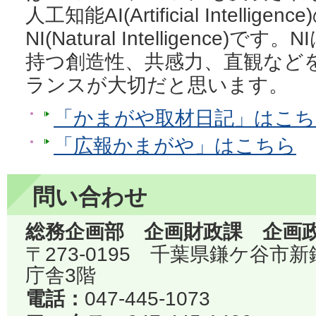
人工知能AI(Artificial Intell
NI(Natural Intelligenc
持つ創造性、共感力、直観などを
ランスが大切だと思います。
「かまがや取材日記」はこち
「広報かまがや」はこちら
問い合わせ
総務企画部 企画財政課 企画
〒273-0195 千葉県鎌ケ谷市
庁舎3階
電話：
047-445-1073