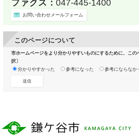
ファクス：
047-445-1400
お問い合わせメールフォーム
このページについて
市ホームページをより分かりやすいものにするために、この
択〕
分かりやすかった
参考になった
参考にならなか